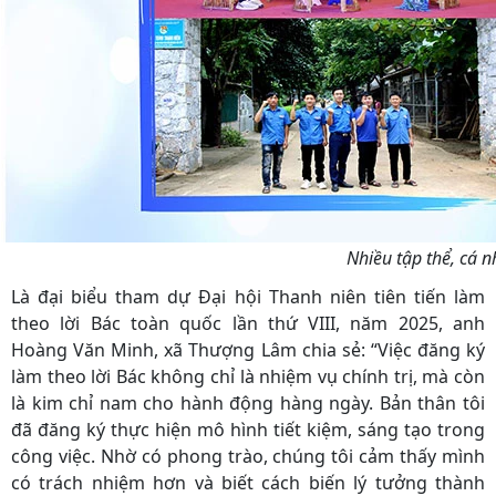
Nhiều tập thể, cá n
Là đại biểu tham dự Đại hội Thanh niên tiên tiến làm
theo lời Bác toàn quốc lần thứ VIII, năm 2025, anh
Hoàng Văn Minh, xã Thượng Lâm chia sẻ: “Việc đăng ký
làm theo lời Bác không chỉ là nhiệm vụ chính trị, mà còn
là kim chỉ nam cho hành động hàng ngày. Bản thân tôi
đã đăng ký thực hiện mô hình tiết kiệm, sáng tạo trong
công việc. Nhờ có phong trào, chúng tôi cảm thấy mình
có trách nhiệm hơn và biết cách biến lý tưởng thành