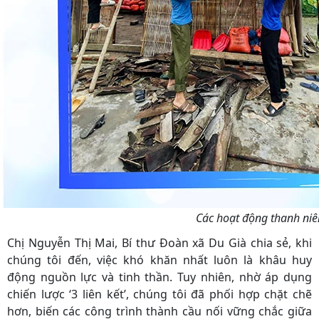
Các hoạt động thanh niê
Chị Nguyễn Thị Mai, Bí thư Đoàn xã Du Già chia sẻ, khi
chúng tôi đến, việc khó khăn nhất luôn là khâu huy
động nguồn lực và tinh thần. Tuy nhiên, nhờ áp dụng
chiến lược ‘3 liên kết’, chúng tôi đã phối hợp chặt chẽ
hơn, biến các công trình thành cầu nối vững chắc giữa