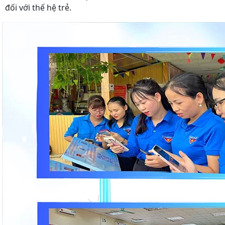
đối với thế hệ trẻ.