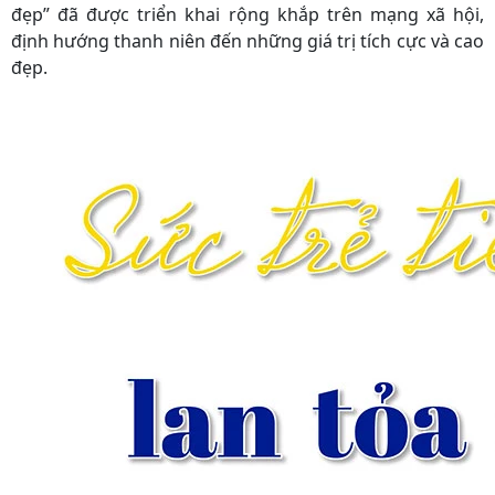
đẹp” đã được triển khai rộng khắp trên mạng xã hội,
định hướng thanh niên đến những giá trị tích cực và cao
đẹp.