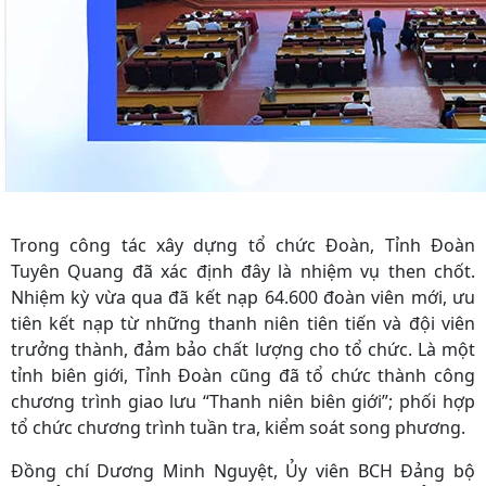
Trong công tác xây dựng tổ chức Đoàn, Tỉnh Đoàn
Tuyên Quang đã xác định đây là nhiệm vụ then chốt.
Nhiệm kỳ vừa qua đã kết nạp 64.600 đoàn viên mới, ưu
tiên kết nạp từ những thanh niên tiên tiến và đội viên
trưởng thành, đảm bảo chất lượng cho tổ chức. Là một
tỉnh biên giới, Tỉnh Đoàn cũng đã tổ chức thành công
chương trình giao lưu “Thanh niên biên giới”; phối hợp
tổ chức chương trình tuần tra, kiểm soát song phương.
Đồng chí Dương Minh Nguyệt, Ủy viên BCH Đảng bộ