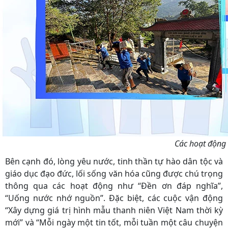
Các hoạt động 
Bên cạnh đó, lòng yêu nước, tinh thần tự hào dân tộc và
giáo dục đạo đức, lối sống văn hóa cũng được chú trọng
thông qua các hoạt động như “Đền ơn đáp nghĩa”,
“Uống nước nhớ nguồn”. Đặc biệt, các cuộc vận động
“Xây dựng giá trị hình mẫu thanh niên Việt Nam thời kỳ
mới” và “Mỗi ngày một tin tốt, mỗi tuần một câu chuyện