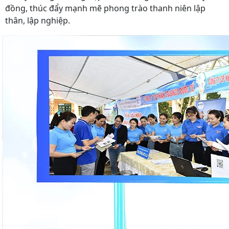
đồng, thúc đẩy mạnh mẽ phong trào thanh niên lập
thân, lập nghiệp.