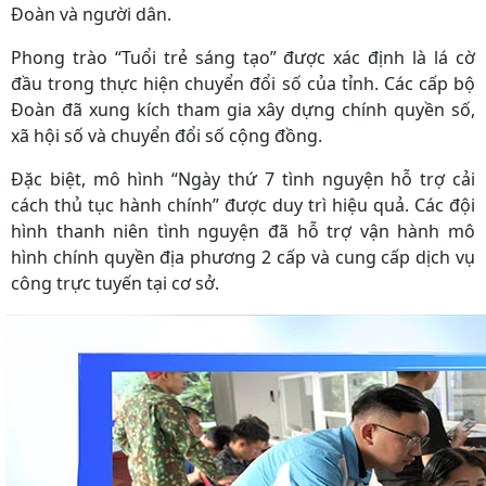
Đoàn và người dân.
Phong trào “Tuổi trẻ sáng tạo” được xác định là lá cờ
đầu trong thực hiện chuyển đổi số của tỉnh. Các cấp bộ
Đoàn đã xung kích tham gia xây dựng chính quyền số,
xã hội số và chuyển đổi số cộng đồng.
Đặc biệt, mô hình “Ngày thứ 7 tình nguyện hỗ trợ cải
cách thủ tục hành chính” được duy trì hiệu quả. Các đội
hình thanh niên tình nguyện đã hỗ trợ vận hành mô
hình chính quyền địa phương 2 cấp và cung cấp dịch vụ
công trực tuyến tại cơ sở.