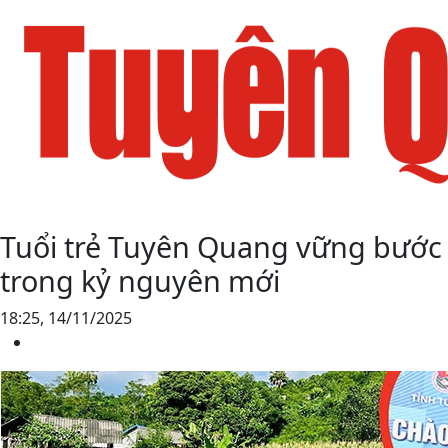
Tuổi trẻ Tuyên Quang vững bước
trong kỷ nguyên mới
18:25, 14/11/2025