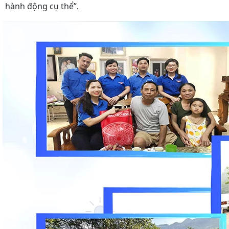
hành động cụ thể”.