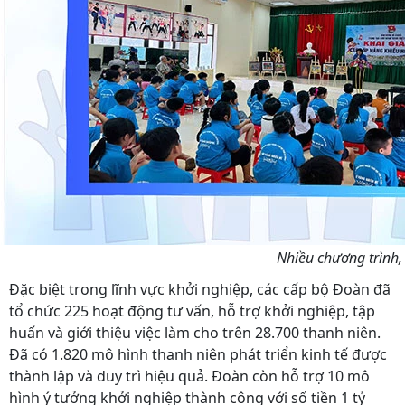
Nhiều chương trình, 
Đặc biệt trong lĩnh vực khởi nghiệp, các cấp bộ Đoàn đã
tổ chức 225 hoạt động tư vấn, hỗ trợ khởi nghiệp, tập
huấn và giới thiệu việc làm cho trên 28.700 thanh niên.
Đã có 1.820 mô hình thanh niên phát triển kinh tế được
thành lập và duy trì hiệu quả. Đoàn còn hỗ trợ 10 mô
hình ý tưởng khởi nghiệp thành công với số tiền 1 tỷ