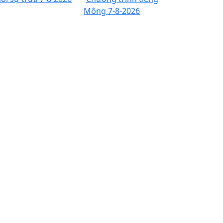
Mông 7-8-2026