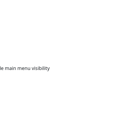
e main menu visibility