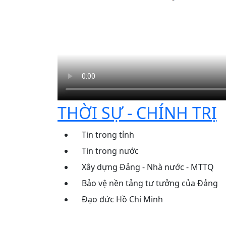
THỜI SỰ - CHÍNH TRỊ
Tin trong tỉnh
Tin trong nước
Xây dựng Đảng - Nhà nước - MTTQ
Bảo vệ nền tảng tư tưởng của Đảng
Đạo đức Hồ Chí Minh