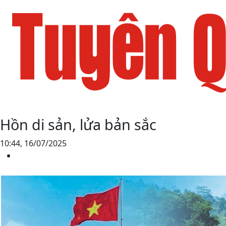
Hồn di sản, lửa bản sắc
10:44, 16/07/2025