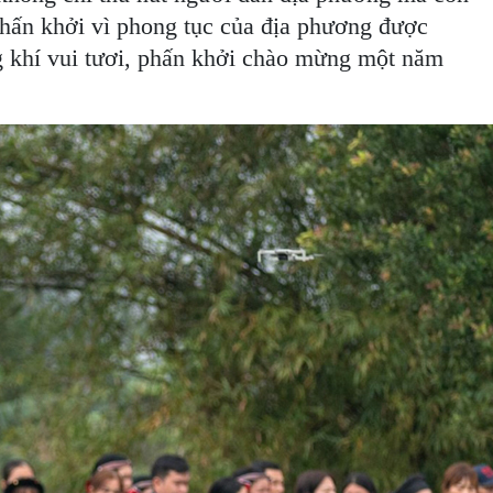
phấn khởi vì phong tục của địa phương được
ng khí vui tươi, phấn khởi chào mừng một năm