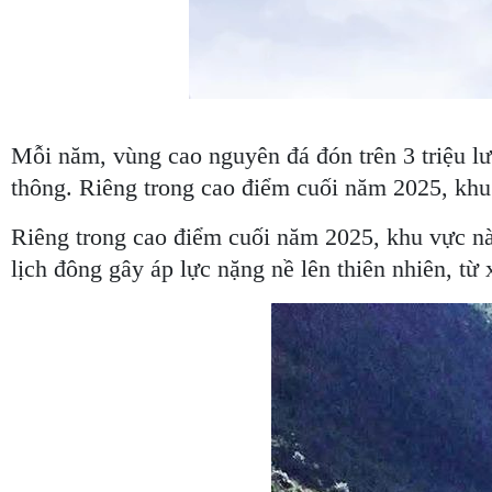
Mỗi năm, vùng cao nguyên đá đón trên 3 triệu lượ
thông. Riêng trong cao điểm cuối năm 2025, khu v
Riêng trong cao điểm cuối năm 2025, khu vực này
lịch đông gây áp lực nặng nề lên thiên nhiên, từ x