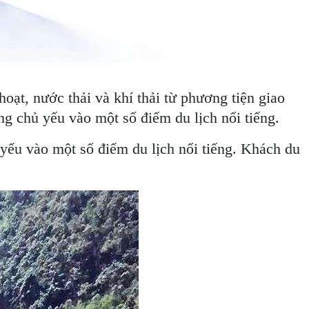
hoạt, nước thải và khí thải từ phương tiện giao
ng chủ yếu vào một số điểm du lịch nổi tiếng.
 yếu vào một số điểm du lịch nổi tiếng. Khách du