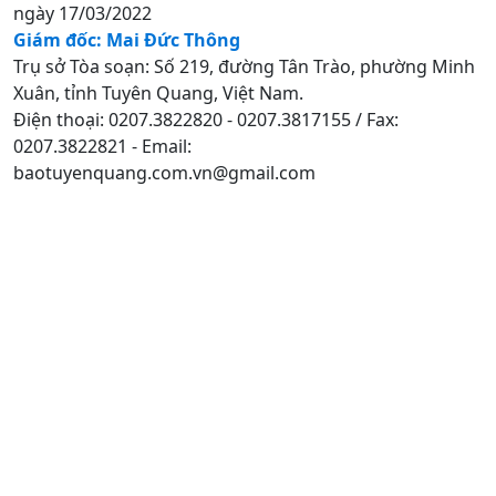
ngày 17/03/2022
Giám đốc: Mai Đức Thông
Trụ sở Tòa soạn: Số 219, đường Tân Trào, phường Minh
Xuân, tỉnh Tuyên Quang, Việt Nam.
Điện thoại: 0207.3822820 - 0207.3817155 / Fax:
0207.3822821 - Email:
baotuyenquang.com.vn@gmail.com