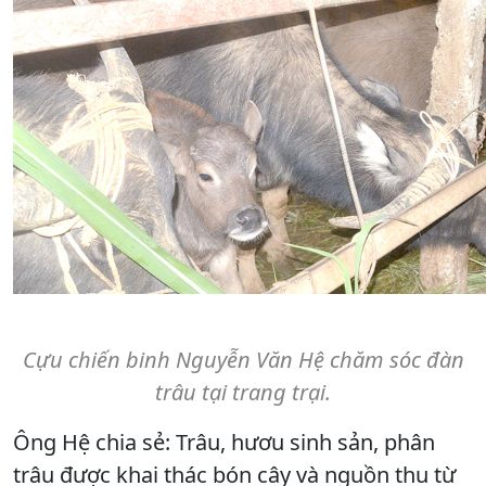
Cựu chiến binh Nguyễn Văn Hệ chăm sóc đàn
trâu tại trang trại.
Ông Hệ chia sẻ: Trâu, hươu sinh sản, phân
trâu được khai thác bón cây và nguồn thu từ