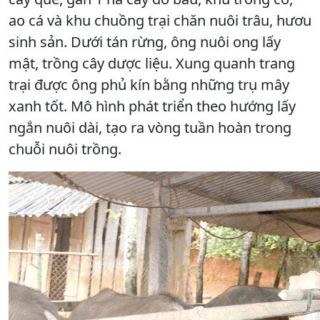
ao cá và khu chuồng trại chăn nuôi trâu, hươu
sinh sản. Dưới tán rừng, ông nuôi ong lấy
mật, trồng cây dược liệu. Xung quanh trang
trại được ông phủ kín bằng những trụ mây
xanh tốt. Mô hình phát triển theo hướng lấy
ngắn nuôi dài, tạo ra vòng tuần hoàn trong
chuỗi nuôi trồng.