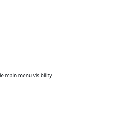
e main menu visibility