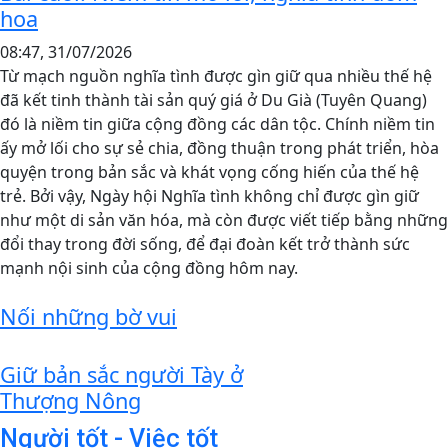
hoa
08:47, 31/07/2026
Từ mạch nguồn nghĩa tình được gìn giữ qua nhiều thế hệ
đã kết tinh thành tài sản quý giá ở Du Già (Tuyên Quang)
đó là niềm tin giữa cộng đồng các dân tộc. Chính niềm tin
ấy mở lối cho sự sẻ chia, đồng thuận trong phát triển, hòa
quyện trong bản sắc và khát vọng cống hiến của thế hệ
trẻ. Bởi vậy, Ngày hội Nghĩa tình không chỉ được gìn giữ
như một di sản văn hóa, mà còn được viết tiếp bằng những
đổi thay trong đời sống, để đại đoàn kết trở thành sức
mạnh nội sinh của cộng đồng hôm nay.
Nối những bờ vui
Giữ bản sắc người Tày ở
Thượng Nông
Người tốt - Việc tốt