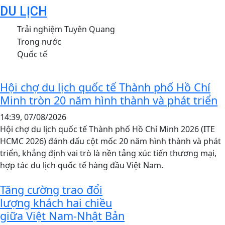
DU LỊCH
Hội chợ du lịch quốc tế Thành phố Hồ Chí
Minh tròn 20 năm hình thành và phát triển
14:39, 07/08/2026
Hội chợ du lịch quốc tế Thành phố Hồ Chí Minh 2026 (ITE
HCMC 2026) đánh dấu cột mốc 20 năm hình thành và phát
triển, khẳng định vai trò là nền tảng xúc tiến thương mại,
hợp tác du lịch quốc tế hàng đầu Việt Nam.
Tăng cường trao đổi
lượng khách hai chiều
giữa Việt Nam-Nhật Bản