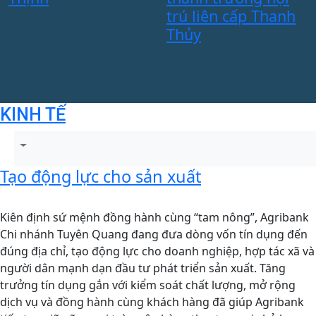
trú liên cấp Thanh
Thủy
KINH TẾ
Tạo động lực cho sản xuất
Kiên định sứ mệnh đồng hành cùng “tam nông”, Agribank
Chi nhánh Tuyên Quang đang đưa dòng vốn tín dụng đến
đúng địa chỉ, tạo động lực cho doanh nghiệp, hợp tác xã và
người dân mạnh dạn đầu tư phát triển sản xuất. Tăng
trưởng tín dụng gắn với kiểm soát chất lượng, mở rộng
dịch vụ và đồng hành cùng khách hàng đã giúp Agribank