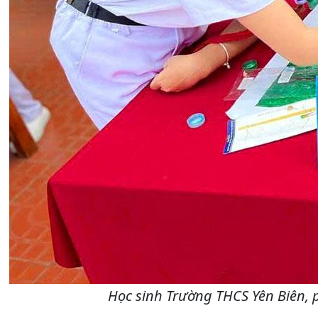
Học sinh Trường THCS Yên Biên, p