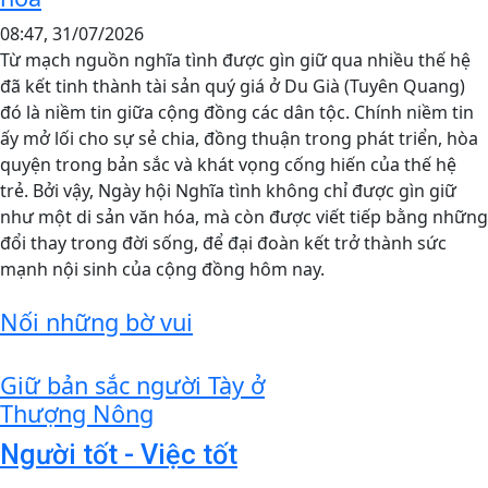
08:47, 31/07/2026
Từ mạch nguồn nghĩa tình được gìn giữ qua nhiều thế hệ
đã kết tinh thành tài sản quý giá ở Du Già (Tuyên Quang)
đó là niềm tin giữa cộng đồng các dân tộc. Chính niềm tin
ấy mở lối cho sự sẻ chia, đồng thuận trong phát triển, hòa
quyện trong bản sắc và khát vọng cống hiến của thế hệ
trẻ. Bởi vậy, Ngày hội Nghĩa tình không chỉ được gìn giữ
như một di sản văn hóa, mà còn được viết tiếp bằng những
đổi thay trong đời sống, để đại đoàn kết trở thành sức
mạnh nội sinh của cộng đồng hôm nay.
Nối những bờ vui
Giữ bản sắc người Tày ở
Thượng Nông
Người tốt - Việc tốt