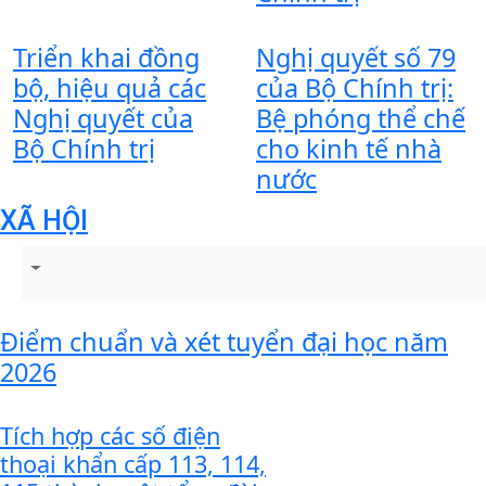
Triển khai đồng
Nghị quyết số 79
bộ, hiệu quả các
của Bộ Chính trị:
Nghị quyết của
Bệ phóng thể chế
Bộ Chính trị
cho kinh tế nhà
nước
XÃ HỘI
Điểm chuẩn và xét tuyển đại học năm
2026
Tích hợp các số điện
thoại khẩn cấp 113, 114,