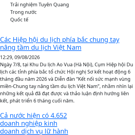
Các Hiệp hội du lịch phía bắc chung tay
nâng tầm du lịch Việt Nam
12:29, 09/08/2026
Ngày 7/8, tại Khu Du lịch Ao Vua (Hà Nội), Cụm Hiệp hội Du
lịch các tỉnh phía bắc tổ chức Hội nghị Sơ kết hoạt động 6
tháng đầu năm 2026 và Diễn đàn “Kết nối sức mạnh vùng
miền-Chung tay nâng tầm du lịch Việt Nam”, nhằm nhìn lại
những kết quả đã đạt được và thảo luận định hướng liên
kết, phát triển 6 tháng cuối năm.
Cả nước hiện có 4.652
doanh nghiệp kinh
doanh dịch vụ lữ hành