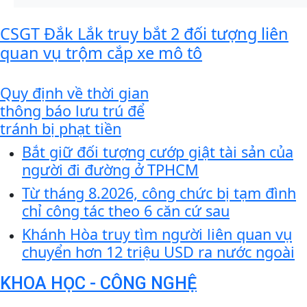
CSGT Đắk Lắk truy bắt 2 đối tượng liên
quan vụ trộm cắp xe mô tô
Quy định về thời gian
thông báo lưu trú để
tránh bị phạt tiền
Bắt giữ đối tượng cướp giật tài sản của
người đi đường ở TPHCM
Từ tháng 8.2026, công chức bị tạm đình
chỉ công tác theo 6 căn cứ sau
Khánh Hòa truy tìm người liên quan vụ
chuyển hơn 12 triệu USD ra nước ngoài
KHOA HỌC - CÔNG NGHỆ