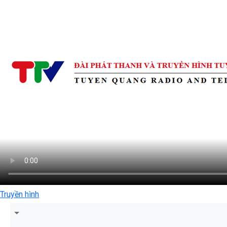
Truyền hình