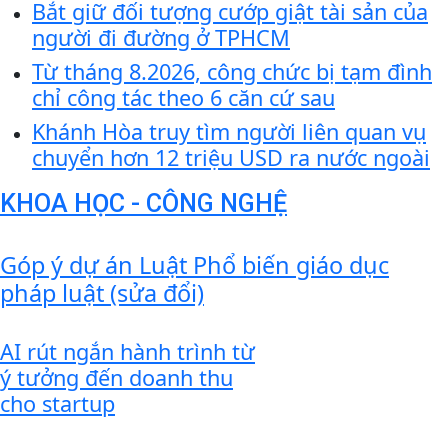
Bắt giữ đối tượng cướp giật tài sản của
người đi đường ở TPHCM
Từ tháng 8.2026, công chức bị tạm đình
chỉ công tác theo 6 căn cứ sau
Khánh Hòa truy tìm người liên quan vụ
chuyển hơn 12 triệu USD ra nước ngoài
KHOA HỌC - CÔNG NGHỆ
Góp ý dự án Luật Phổ biến giáo dục
pháp luật (sửa đổi)
AI rút ngắn hành trình từ
ý tưởng đến doanh thu
cho startup