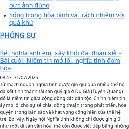
bức ảnh đúng
Sống trong hòa bình và trách nhiệm với
quá khứ
PHÓNG SỰ
Kết nghĩa anh em, xây khối đại đoàn kết -
Bài cuối: Niềm tin mở lối, nghĩa tình đơm
hoa
08:47, 31/07/2026
Từ mạch nguồn nghĩa tình được gìn giữ qua nhiều thế hệ
đã kết tinh thành tài sản quý giá ở Du Già (Tuyên Quang)
đó là niềm tin giữa cộng đồng các dân tộc. Chính niềm tin
ấy mở lối cho sự sẻ chia, đồng thuận trong phát triển, hòa
quyện trong bản sắc và khát vọng cống hiến của thế hệ
trẻ. Bởi vậy, Ngày hội Nghĩa tình không chỉ được gìn giữ
như một di sản văn hóa, mà còn được viết tiếp bằng những