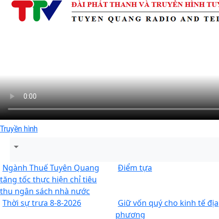
Truyền hình
Ngành Thuế Tuyên Quang
Điểm tựa
tăng tốc thực hiện chỉ tiêu
thu ngân sách nhà nước
Thời sự trưa 8-8-2026
Giữ vốn quý cho kinh tế địa
phương