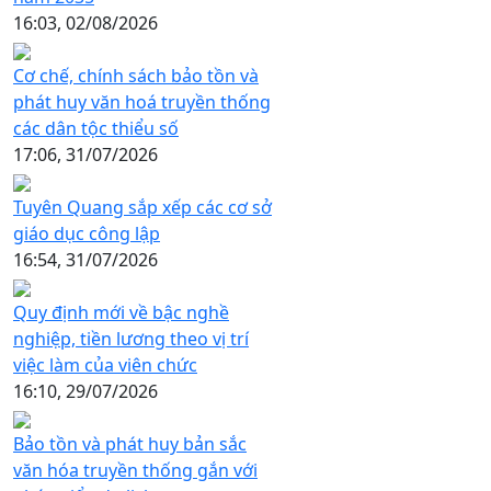
16:03, 02/08/2026
Cơ chế, chính sách bảo tồn và
phát huy văn hoá truyền thống
các dân tộc thiểu số
17:06, 31/07/2026
Tuyên Quang sắp xếp các cơ sở
giáo dục công lập
16:54, 31/07/2026
Quy định mới về bậc nghề
nghiệp, tiền lương theo vị trí
việc làm của viên chức
16:10, 29/07/2026
Bảo tồn và phát huy bản sắc
văn hóa truyền thống gắn với