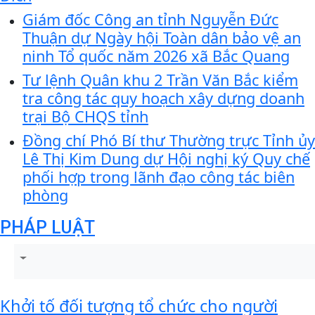
Giám đốc Công an tỉnh Nguyễn Đức
Thuận dự Ngày hội Toàn dân bảo vệ an
ninh Tổ quốc năm 2026 xã Bắc Quang
Tư lệnh Quân khu 2 Trần Văn Bắc kiểm
tra công tác quy hoạch xây dựng doanh
trại Bộ CHQS tỉnh
Đồng chí Phó Bí thư Thường trực Tỉnh ủy
Lê Thị Kim Dung dự Hội nghị ký Quy chế
phối hợp trong lãnh đạo công tác biên
phòng
PHÁP LUẬT
Khởi tố đối tượng tổ chức cho người