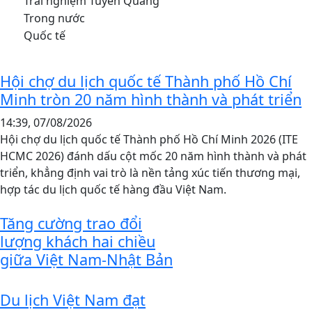
Hội chợ du lịch quốc tế Thành phố Hồ Chí
Minh tròn 20 năm hình thành và phát triển
14:39, 07/08/2026
Hội chợ du lịch quốc tế Thành phố Hồ Chí Minh 2026 (ITE
HCMC 2026) đánh dấu cột mốc 20 năm hình thành và phát
triển, khẳng định vai trò là nền tảng xúc tiến thương mại,
hợp tác du lịch quốc tế hàng đầu Việt Nam.
Tăng cường trao đổi
lượng khách hai chiều
giữa Việt Nam-Nhật Bản
Du lịch Việt Nam đạt