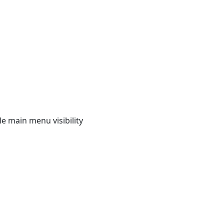
e main menu visibility