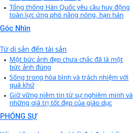
Tổng thống Hàn Quốc yêu cầu huy động
toàn lực ứng phó nắng nóng, hạn hán
Góc Nhìn
Từ di sản đến tài sản
Một bức ảnh đẹp chưa chắc đã là một
bức ảnh đúng
Sống trong hòa bình và trách nhiệm với
quá khứ
Giữ vững niềm tin từ sự nghiêm minh và
những giá trị tốt đẹp của giáo dục
PHÓNG SỰ