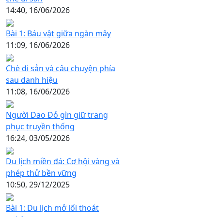
14:40, 16/06/2026
Bài 1: Báu vật giữa ngàn mây
11:09, 16/06/2026
Chè di sản và câu chuyện phía
sau danh hiệu
11:08, 16/06/2026
Người Dao Đỏ gìn giữ trang
phục truyền thống
16:24, 03/05/2026
Du lịch miền đá: Cơ hội vàng và
phép thử bền vững
10:50, 29/12/2025
Bài 1: Du lịch mở lối thoát