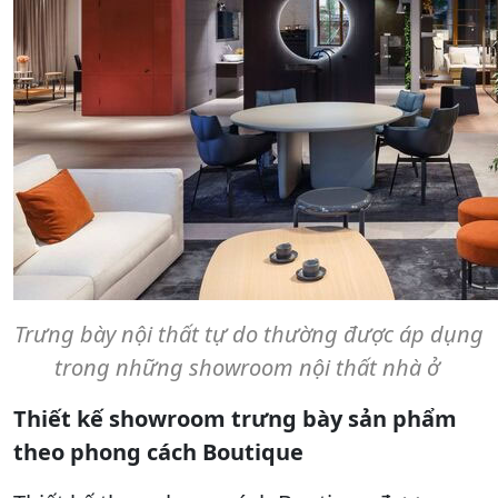
Trưng bày nội thất tự do thường được áp dụng
trong những showroom nội thất nhà ở
Thiết kế showroom trưng bày sản phẩm
theo phong cách Boutique