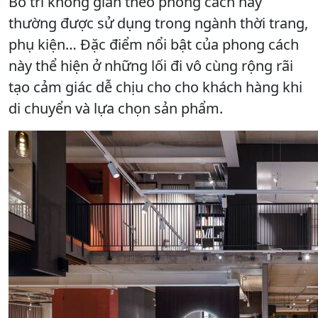
Bố trí không gian theo phong cách này
thường được sử dụng trong ngành thời trang,
phụ kiện… Đặc điểm nổi bật của phong cách
này thể hiện ở những lối đi vô cùng rộng rãi
tạo cảm giác dễ chịu cho cho khách hàng khi
di chuyển và lựa chọn sản phẩm.