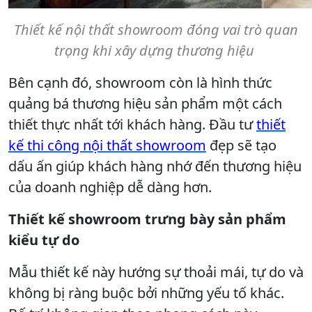
Thiết kế nội thất showroom đóng vai trò quan
trọng khi xây dựng thương hiệu
Bên cạnh đó, showroom còn là hình thức
quảng bá thương hiệu sản phẩm một cách
thiết thực nhất tới khách hàng. Đầu tư
thiết
kế thi công nội thất showroom
đẹp sẽ tạo
dấu ấn giúp khách hàng nhớ đến thương hiệu
của doanh nghiệp dễ dàng hơn.
Thiết kế showroom trưng bày sản phẩm
kiểu tự do
Mẫu thiết kế này hướng sự thoải mái, tự do và
không bị ràng buộc bởi những yếu tố khác.