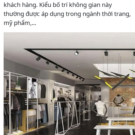
khách hàng. Kiểu bố trí không gian này
thường được áp dụng trong ngành thời trang,
mỹ phẩm,...