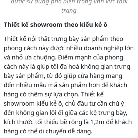
được sử dụng phổ biến trong lĩnh vực thời
trang
Thiết kế showroom theo kiểu kẻ ô
Thiết kế nội thất trưng bày sản phẩm theo
phong cách này được nhiều doanh nghiệp lớn
và nhỏ ưa chuộng. Điểm mạnh của phong
cách này là giúp tối đa hoá không gian trưng
bày sản phẩm, từ đó giúp cửa hàng mang
đến nhiều mẫu mã sản phẩm hơn để khách
hàng có thêm sự lựa chọn. Thiết kế
showroom kiểu kẻ ô, chủ đầu tư cần chú ý
đến không gian lối đi giữa các kệ trưng bày,
kích thước tối thiểu bề rộng là 1,2m để khách
hàng có thể di chuyển dễ dàng.