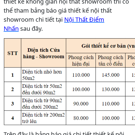
thiết kế không gian nội thất showroom thì có
thể tham bảng báo giá thiết kế nội thất
showroom chi tiết tại
Nội Thất Điểm
Nhấn
sau đây.
Trên đây là bảng báo giá chi tiết thiết kế nội