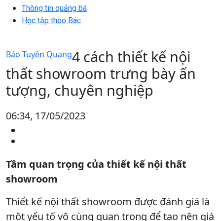
Thông tin quảng bá
Học tập theo Bác
4 cách thiết kế nội
Báo Tuyên Quang
thất showroom trưng bày ấn
tượng, chuyên nghiệp
06:34, 17/05/2023
Tầm quan trọng của thiết kế nội thất
showroom
Thiết kế nội thất showroom được đánh giá là
một yếu tố vô cùng quan trọng để tạo nên giá