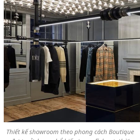
Thiết kế showroom theo phong cách Boutique