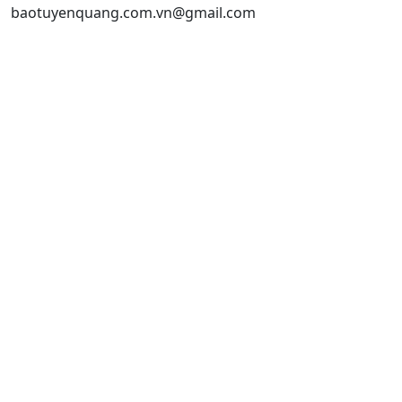
baotuyenquang.com.vn@gmail.com