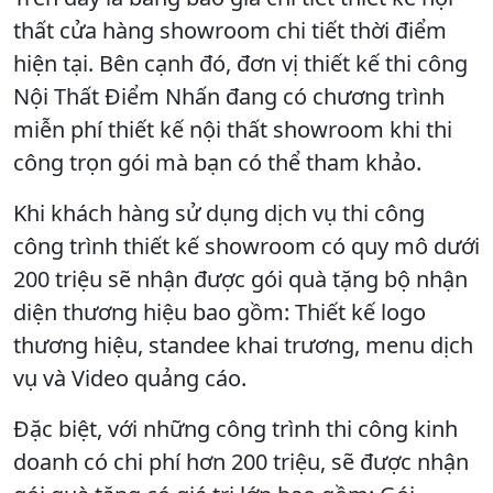
thất cửa hàng showroom chi tiết thời điểm
hiện tại. Bên cạnh đó, đơn vị thiết kế thi công
Nội Thất Điểm Nhấn đang có chương trình
miễn phí thiết kế nội thất showroom khi thi
công trọn gói mà bạn có thể tham khảo.
Khi khách hàng sử dụng dịch vụ thi công
công trình thiết kế showroom có quy mô dưới
200 triệu sẽ nhận được gói quà tặng bộ nhận
diện thương hiệu bao gồm: Thiết kế logo
thương hiệu, standee khai trương, menu dịch
vụ và Video quảng cáo.
Đặc biệt, với những công trình thi công kinh
doanh có chi phí hơn 200 triệu, sẽ được nhận