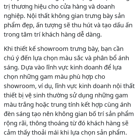
trị thương hiệu cho cửa hàng và doanh
nghiệp. Nội thất không gian trưng bày sản
phẩm đẹp, ấn tượng sẽ thu hút và tạo dấu ấn
trong tâm trí khách hàng dễ dàng.
Khi thiết kế showroom trưng bày, bạn cần
chú ý đến lựa chọn màu sắc và phân bổ ánh
sáng. Dựa vào lĩnh vực kinh doanh để lựa
chọn những gam màu phù hợp cho
showroom, ví dụ, lĩnh vực kinh doanh nội thất
thiết bị vệ sinh thường sử dụng những gam
màu trắng hoặc trung tính kết hợp cùng ánh
đèn sáng tạo nên không gian bố trí sản phẩm
rộng rãi, thông thoáng từ đó khách hàng sẽ
cảm thấy thoải mái khi lựa chọn sản phẩm.