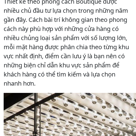
Thiết kế theo phong cách Boutique được
nhiều chủ đầu tư lựa chọn trong những năm
gần đây. Cách bài trí không gian theo phong
cách này phù hợp với những cửa hàng có
nhiều chủng loại sản phẩm với số lượng lớn,
mỗi mặt hàng được phân chia theo từng khu
vực nhất định, điểm cần lưu ý là bạn nên có
những biện chỉ dẫn khu vực sản phẩm để
khách hàng có thể tìm kiếm và lựa chọn
nhanh hơn.