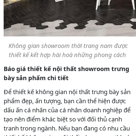
Không gian showroom thời trang nam được
thiết kế kết hợp hài hoà những phong cách
Báo giá thiết kế nội thất showroom trưng
bày sản phẩm chi tiết
Để thiết kế không gian nội thất trưng bày sản
phẩm đẹp, ấn tượng, bạn cần thể hiện được
dấu ấn cá nhân của cá nhân doanh nghiệp để
tạo nên điểm khác biệt so với đối thủ cạnh
tranh trong ngành. Nếu bạn đang có nhu cầu