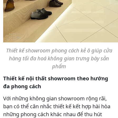
Thiết kế showroom phong cách kẻ ô giúp cửa
hàng tối đa hoá không gian trưng bày sản
phẩm
Thiết kế nội thất showroom theo hướng
đa phong cách
Với những không gian showroom rộng rãi,
bạn có thể cân nhắc thiết kế kết hợp hài hòa
những phong cách khác nhau để thu hút