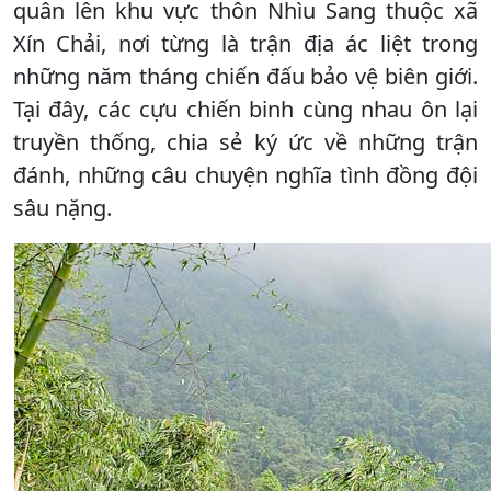
quân lên khu vực thôn Nhìu Sang thuộc xã
Xín Chải, nơi từng là trận địa ác liệt trong
những năm tháng chiến đấu bảo vệ biên giới.
Tại đây, các cựu chiến binh cùng nhau ôn lại
truyền thống, chia sẻ ký ức về những trận
đánh, những câu chuyện nghĩa tình đồng đội
sâu nặng.