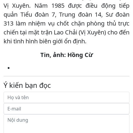
Vị Xuyên. Năm 1985 được điều động tiếp
quản Tiểu đoàn 7, Trung đoàn 14, Sư đoàn
313 làm nhiệm vụ chốt chặn phòng thủ trực
chiến tại mặt trận Lao Chải (Vị Xuyên) cho đến
khi tình hình biên giới ổn định.
Tin, ảnh: Hồng Cừ
Ý kiến bạn đọc