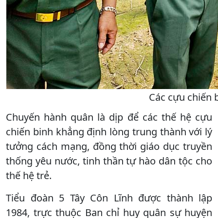
Các cựu chiến 
Chuyến hành quân là dịp để các thế hệ cựu
chiến binh khẳng định lòng trung thành với lý
tưởng cách mạng, đồng thời giáo dục truyền
thống yêu nước, tinh thần tự hào dân tộc cho
thế hệ trẻ.
Tiểu đoàn 5 Tây Côn Lĩnh được thành lập
1984, trực thuộc Ban chỉ huy quân sự huyện