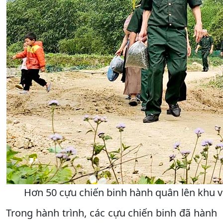
Hơn 50 cựu chiến binh hành quân lên khu vự
Trong hành trình, các cựu chiến binh đã hành