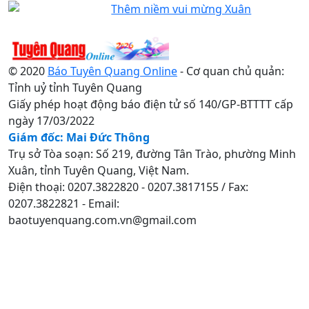
Thêm niềm vui mừng Xuân
© 2020
Báo Tuyên Quang Online
- Cơ quan chủ quản:
Tỉnh uỷ tỉnh Tuyên Quang
Giấy phép hoạt động báo điện tử số 140/GP-BTTTT cấp
ngày 17/03/2022
Giám đốc: Mai Đức Thông
Trụ sở Tòa soạn: Số 219, đường Tân Trào, phường Minh
Xuân, tỉnh Tuyên Quang, Việt Nam.
Điện thoại: 0207.3822820 - 0207.3817155 / Fax:
0207.3822821 - Email:
baotuyenquang.com.vn@gmail.com