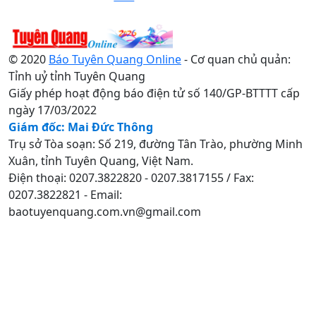
© 2020
Báo Tuyên Quang Online
- Cơ quan chủ quản:
Tỉnh uỷ tỉnh Tuyên Quang
Giấy phép hoạt động báo điện tử số 140/GP-BTTTT cấp
ngày 17/03/2022
Giám đốc: Mai Đức Thông
Trụ sở Tòa soạn: Số 219, đường Tân Trào, phường Minh
Xuân, tỉnh Tuyên Quang, Việt Nam.
Điện thoại: 0207.3822820 - 0207.3817155 / Fax:
0207.3822821 - Email:
baotuyenquang.com.vn@gmail.com