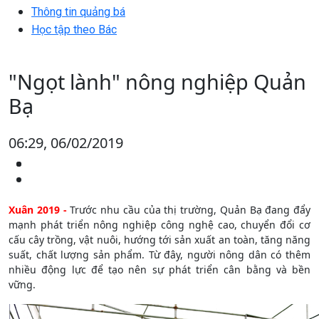
Thông tin quảng bá
Học tập theo Bác
"Ngọt lành" nông nghiệp Quản
Bạ
06:29, 06/02/2019
Xuân 2019 -
Trước nhu cầu của thị trường, Quản Bạ đang đẩy
mạnh phát triển nông nghiệp công nghệ cao, chuyển đổi cơ
cấu cây trồng, vật nuôi, hướng tới sản xuất an toàn, tăng năng
suất, chất lượng sản phẩm. Từ đây, người nông dân có thêm
nhiều động lực để tạo nên sự phát triển cân bằng và bền
vững.