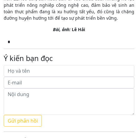
phát triển nông nghiệp công nghệ cao, đảm bảo vệ sinh an
toàn thực phẩm đang là xu hướng tất yếu, đó cũng là chặng
đường huyện hướng tới để tạo sự phát triển bền vững.
Bài, ảnh:
Lê Hải
Ý kiến bạn đọc