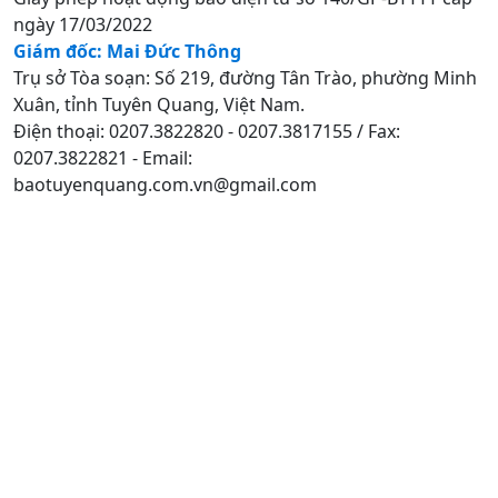
ngày 17/03/2022
Giám đốc: Mai Đức Thông
Trụ sở Tòa soạn: Số 219, đường Tân Trào, phường Minh
Xuân, tỉnh Tuyên Quang, Việt Nam.
Điện thoại: 0207.3822820 - 0207.3817155 / Fax:
0207.3822821 - Email:
baotuyenquang.com.vn@gmail.com