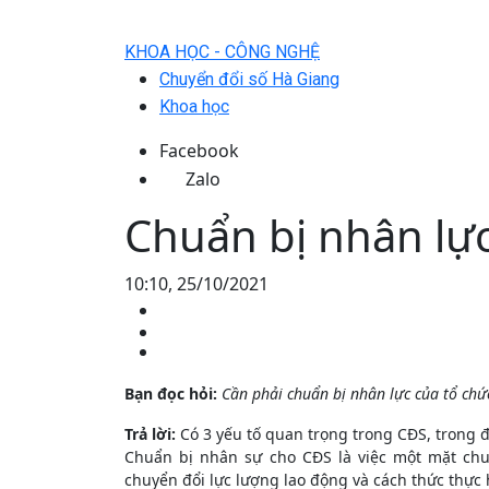
KHOA HỌC - CÔNG NGHỆ
Chuyển đổi số Hà Giang
Khoa học
Facebook
Zalo
Chuẩn bị nhân lực
10:10, 25/10/2021
Bạn đọc hỏi:
Cần phải chuẩn bị nhân lực của tổ chứ
Trả lời:
Có 3 yếu tố quan trọng trong CĐS, trong 
Chuẩn bị nhân sự cho CĐS là việc một mặt chu
chuyển đổi lực lượng lao động và cách thức thực 