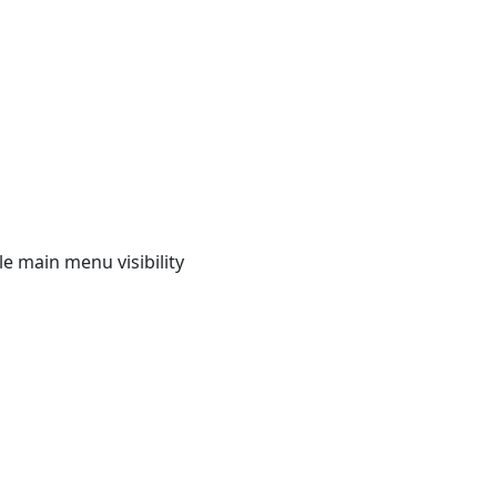
e main menu visibility