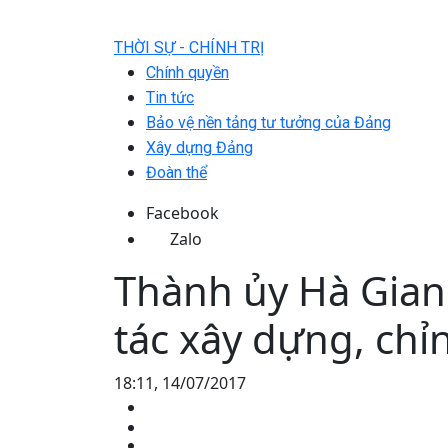
THỜI SỰ - CHÍNH TRỊ
Chính quyền
Tin tức
Bảo vệ nền tảng tư tưởng của Đảng
Xây dựng Đảng
Đoàn thể
Facebook
Zalo
Thành ủy Hà Gian
tác xây dựng, ch
18:11, 14/07/2017