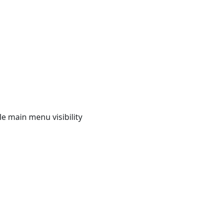
e main menu visibility