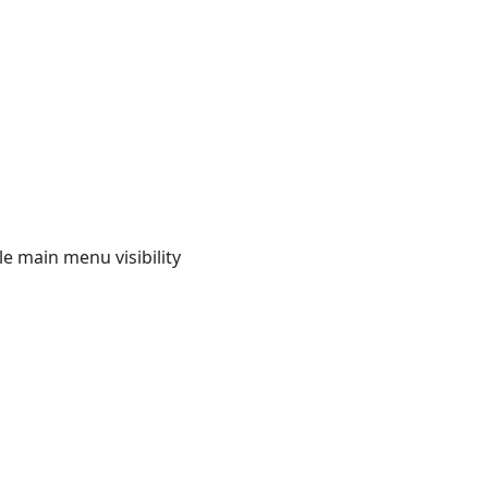
e main menu visibility