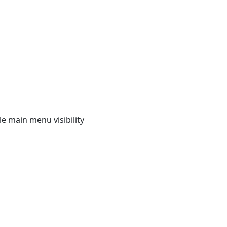
e main menu visibility