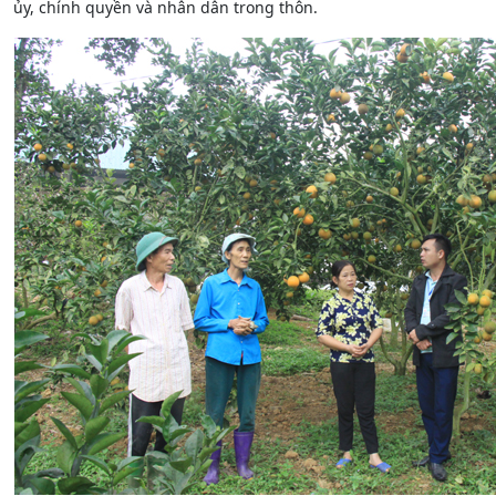
ủy, chính quyền và nhân dân trong thôn.