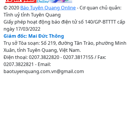
© 2020
Báo Tuyên Quang Online
- Cơ quan chủ quản:
Tỉnh uỷ tỉnh Tuyên Quang
Giấy phép hoạt động báo điện tử số 140/GP-BTTTT cấp
ngày 17/03/2022
Giám đốc: Mai Đức Thông
Trụ sở Tòa soạn: Số 219, đường Tân Trào, phường Minh
Xuân, tỉnh Tuyên Quang, Việt Nam.
Điện thoại: 0207.3822820 - 0207.3817155 / Fax:
0207.3822821 - Email:
baotuyenquang.com.vn@gmail.com