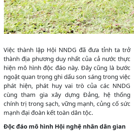
Việc thành lập Hội NNDG đã đưa tỉnh ta trở
thành địa phương duy nhất của cả nước thực
hiện mô hình độc đáo này. Đây cũng là bước
ngoặt quan trọng ghi dấu son sáng trong việc
phát hiện, phát huy vai trò của các NNDG
cùng tham gia xây dựng Đảng, hệ thống
chính trị trong sạch, vững mạnh, củng cố sức
mạnh đại đoàn kết toàn dân tộc.
Độc đáo mô hình Hội nghệ nhân dân gian