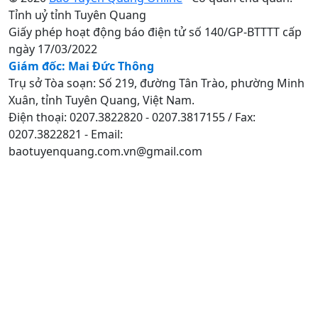
Tỉnh uỷ tỉnh Tuyên Quang
Giấy phép hoạt động báo điện tử số 140/GP-BTTTT cấp
ngày 17/03/2022
Giám đốc: Mai Đức Thông
Trụ sở Tòa soạn: Số 219, đường Tân Trào, phường Minh
Xuân, tỉnh Tuyên Quang, Việt Nam.
Điện thoại: 0207.3822820 - 0207.3817155 / Fax:
0207.3822821 - Email:
baotuyenquang.com.vn@gmail.com