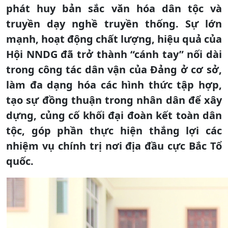
phát huy bản sắc văn hóa dân tộc và
truyền dạy nghề truyền thống. Sự lớn
mạnh, hoạt động chất lượng, hiệu quả của
Hội NNDG đã trở thành “cánh tay” nối dài
trong công tác dân vận của Đảng ở cơ sở,
làm đa dạng hóa các hình thức tập hợp,
tạo sự đồng thuận trong nhân dân để xây
dựng, củng cố khối đại đoàn kết toàn dân
tộc, góp phần thực hiện thắng lợi các
nhiệm vụ chính trị nơi địa đầu cực Bắc Tổ
quốc.