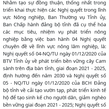
Nhằm tạo sự đồng thuận, thống nhất trong
triển khai thực hiện các Nghị quyết trong lĩnh
vực Nông nghiệp, Ban Thường vụ Tỉnh ủy,
Ban Chấp hành đảng bộ tỉnh đã cụ thể hóa
các mục tiêu, nhiệm vụ phát triển nông
nghiệp bằng việc ban hành 04 Nghị quyết
chuyên đề về lĩnh vực nông lâm nghiệp, là:
Nghị quyết số 04-NQ/TU ngày 01/12/2020 của
BTV Tỉnh ủy về phát triển bền vững cây Cam
sành trên địa bàn tỉnh, giai đoạn 2021 - 2025,
định hướng đến năm 2030 và Nghị quyết số
05 - NQ/TU ngày 01/12/2020 của BCH Đảng
bộ tỉnh về cải tạo vườn tạp, phát triển kinh tế
hộ để tạo sinh kế cho người dân, giảm nghèo
bền vững giai đoạn 2021 - 2025; Nghị quyết số