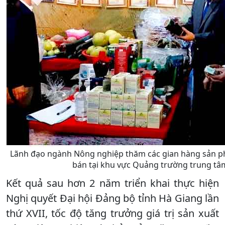
Lãnh đạo ngành Nông nghiệp thăm các gian hàng sản p
bán tại khu vực Quảng trường trung tâ
Kết quả sau hơn 2 năm triển khai thực hiện
Nghị quyết Đại hội Đảng bộ tỉnh Hà Giang lần
thứ XVII, tốc độ tăng trưởng giá trị sản xuất