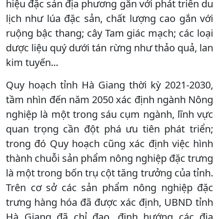
hiệu đặc sản địa phương gắn với phát triển du
lịch như lúa đặc sản, chất lượng cao gắn với
ruộng bậc thang; cây Tam giác mạch; các loại
dược liệu quý dưới tán rừng như thảo quả, lan
kim tuyến...
Quy hoạch tỉnh Hà Giang thời kỳ 2021-2030,
tầm nhìn đến năm 2050 xác định ngành Nông
nghiệp là một trong sáu cụm ngành, lĩnh vực
quan trọng cần đột phá ưu tiên phát triển;
trong đó Quy hoạch cũng xác định việc hình
thành chuỗi sản phẩm nông nghiệp đặc trưng
là một trong bốn trụ cột tăng trưởng của tỉnh.
Trên cơ sở các sản phẩm nông nghiệp đặc
trưng hàng hóa đã được xác định, UBND tỉnh
Hà Giang đã chỉ đạo, định hướng các địa