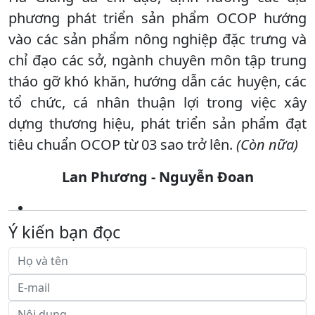
phương phát triển sản phẩm OCOP hướng
vào các sản phẩm nông nghiệp đặc trưng và
chỉ đạo các sở, ngành chuyên môn tập trung
tháo gỡ khó khăn, hướng dẫn các huyện, các
tổ chức, cá nhân thuận lợi trong việc xây
dựng thương hiệu, phát triển sản phẩm đạt
tiêu chuẩn OCOP từ 03 sao trở lên.
(Còn nữa)
Lan Phương - Nguyễn Đoan
Ý kiến bạn đọc