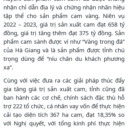
nhận chỉ dẫn địa lý và chứng nhận nhãn hiệu
tập thể cho sản phẩm cam vàng. Niên vụ
2022 – 2023, giá trị sản xuất cam đạt 658 tỷ
đồng, giá trị tăng thêm đạt 375 tỷ đồng. Sản
phẩm cam sành được ví như “Vàng trong đá”
của Hà Giang và là sản phẩm được tỉnh chú
trọng dùng để “níu chân du khách phương
xa”.
Cùng với việc đưa ra các giải pháp thúc đẩy
gia tăng giá trị sản xuất cam, tỉnh cũng đã
ban hành các cơ chế, chính sách đặc thù hỗ
trợ 222 tổ chức, cá nhân vay vốn để thực hiện
cải tạo diện tích 367 ha cam, đạt 18,35% so
với Nghị quyết, với tổng kinh phí thực hiện