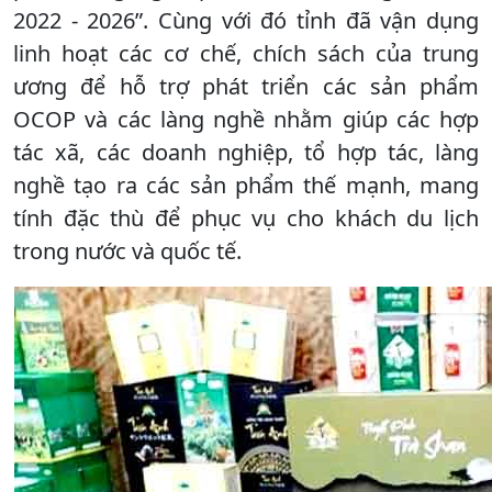
2022 - 2026”. Cùng với đó tỉnh đã vận dụng
linh hoạt các cơ chế, chích sách của trung
ương để hỗ trợ phát triển các sản phẩm
OCOP và các làng nghề nhằm giúp các hợp
tác xã, các doanh nghiệp, tổ hợp tác, làng
nghề tạo ra các sản phẩm thế mạnh, mang
tính đặc thù để phục vụ cho khách du lịch
trong nước và quốc tế.