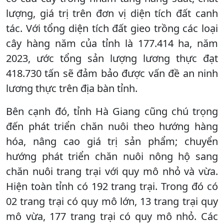
lượng, giá trị trên đơn vị diện tích đất canh
tác. Với tổng diện tích đất gieo trồng các loại
cây hàng năm của tỉnh là 177.414 ha, năm
2023, ước tổng sản lượng lương thực đạt
418.730 tấn sẽ đảm bảo được vấn đề an ninh
lương thực trên địa bàn tỉnh.
Bên cạnh đó, tỉnh Hà Giang cũng chú trọng
đến phát triển chăn nuôi theo hướng hàng
hóa, nâng cao giá trị sản phẩm; chuyển
hướng phát triển chăn nuôi nông hộ sang
chăn nuôi trang trại với quy mô nhỏ và vừa.
Hiện toàn tỉnh có 192 trang trại. Trong đó có
02 trang trại có quy mô lớn, 13 trang trại quy
mô vừa, 177 trang trại có quy mô nhỏ. Các