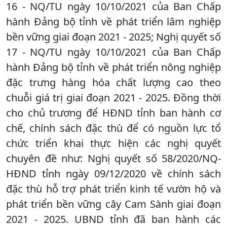
16 - NQ/TU ngày 10/10/2021 của Ban Chấp
hành Đảng bộ tỉnh về phát triển lâm nghiệp
bền vững giai đoạn 2021 - 2025; Nghị quyết số
17 - NQ/TU ngày 10/10/2021 của Ban Chấp
hành Đảng bộ tỉnh về phát triển nông nghiệp
đặc trưng hàng hóa chất lượng cao theo
chuỗi giá trị giai đoạn 2021 - 2025. Đồng thời
cho chủ trương để HĐND tỉnh ban hành cơ
chế, chính sách đặc thù để có nguồn lực tổ
chức triển khai thực hiện các nghị quyết
chuyên đề như: Nghị quyết số 58/2020/NQ-
HĐND tỉnh ngày 09/12/2020 về chính sách
đặc thù hỗ trợ phát triển kinh tế vườn hộ và
phát triển bền vững cây Cam Sành giai đoạn
2021 - 2025. UBND tỉnh đã ban hành các