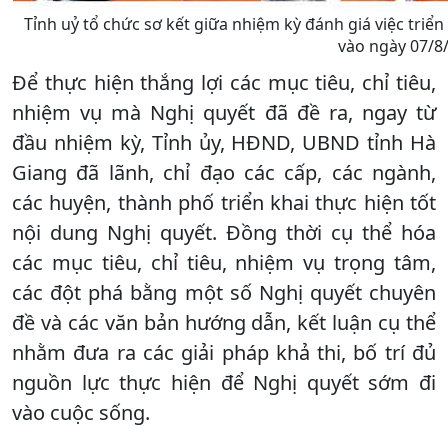
Tỉnh uỷ tổ chức sơ kết giữa nhiệm kỳ đánh giá việc triển
vào ngày 07/8
Để thực hiện thắng lợi các mục tiêu, chỉ tiêu,
nhiệm vụ mà Nghị quyết đã đề ra, ngay từ
đầu nhiệm kỳ, Tỉnh ủy, HĐND, UBND tỉnh Hà
Giang đã lãnh, chỉ đạo các cấp, các ngành,
các huyện, thành phố triển khai thực hiện tốt
nội dung Nghị quyết. Đồng thời cụ thể hóa
các mục tiêu, chỉ tiêu, nhiệm vụ trọng tâm,
các đột phá bằng một số Nghị quyết chuyên
đề và các văn bản hướng dẫn, kết luận cụ thể
nhằm đưa ra các giải pháp khả thi, bố trí đủ
nguồn lực thực hiện để Nghị quyết sớm đi
vào cuộc sống.