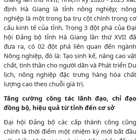
định Hà Giang là tỉnh nông nghiệp; nông
nghiệp là một trong ba trụ cột chính trong cơ
cấu kinh tế của tỉnh. Trong 3 đột phá của Đại
hội Đảng bộ tỉnh Hà Giang lần thứ XVII đã
đưa ra, có 02 đột phá liên quan đến ngành
Nông nghiệp, đó là: Tạo sinh kế, nâng cao vật
chất, tinh thần cho người dân và Phát triển Du
lịch, nông nghiệp đặc trưng hàng hóa chất
lượng cao theo chuỗi giá trị.
Tăng cường công tác lãnh đạo, chỉ đạo
đồng bộ, hiệu quả từ tỉnh đến cơ sở
Đại hội Đảng bộ các cấp thành công cũng
chính là thời điểm một nhiệm kỳ mới bắt đầu