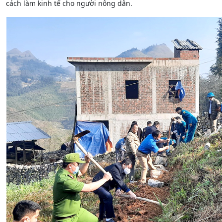
cách làm kinh tế cho người nông dân.