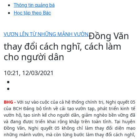
Thông tin quảng bá
Học tập theo Bác
Đồng Văn
VƯƠN LÊN TỪ NHỮNG MẢNH VƯỜN
thay đổi cách nghĩ, cách làm
cho người dân
10:21, 12/03/2021
BHG -
Với sự vào cuộc của cả hệ thống chính trị, Nghị quyết 05
của BCH Đảng bộ tỉnh về cải tạo vườn tạp, phát triển kinh tế
vườn hộ, tạo sinh kế cho người dân, giảm nghèo bền vững đã
và đang được triển khai rộng khắp trên toàn tỉnh. Tại huyện
Đồng Văn, Nghị quyết 05 không chỉ làm thay đổi diện mạo
những mảnh vườn, mà còn từng bước làm thay đổi cách nghĩ,