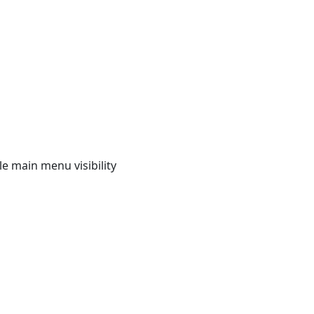
e main menu visibility