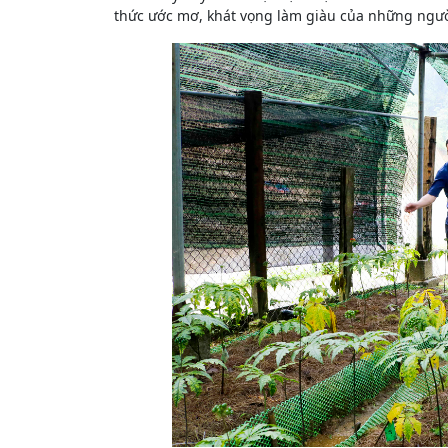
thức ước mơ, khát vọng làm giàu của những ngườ