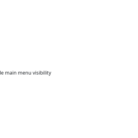
e main menu visibility