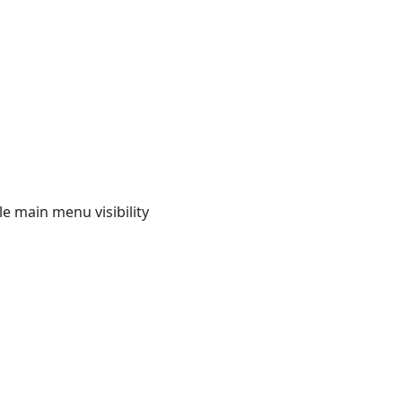
e main menu visibility