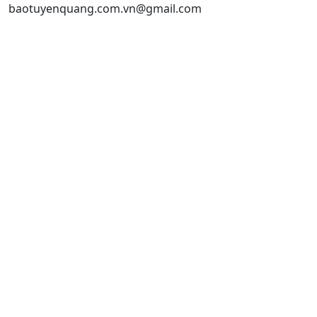
baotuyenquang.com.vn@gmail.com