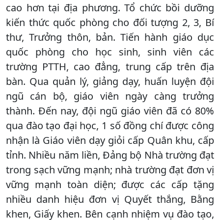
cao hơn tại địa phương. Tổ chức bồi dưỡng
kiến thức quốc phòng cho đối tượng 2, 3, Bí
thư, Trưởng thôn, bản. Tiến hành giáo dục
quốc phòng cho học sinh, sinh viên các
trường PTTH, cao đẳng, trung cấp trên địa
bàn. Qua quản lý, giảng dạy, huấn luyện đội
ngũ cán bộ, giáo viên ngày càng trưởng
thành. Đến nay, đội ngũ giáo viên đã có 80%
qua đào tạo đại học, 1 số đồng chí được công
nhận là Giáo viên dạy giỏi cấp Quân khu, cấp
tỉnh. Nhiều năm liền, Đảng bộ Nhà trường đạt
trong sạch vững mạnh; nhà trường đạt đơn vị
vững mạnh toàn diện; được các cấp tặng
nhiều danh hiệu đơn vị Quyết thắng, Bằng
khen, Giấy khen. Bên cạnh nhiệm vụ đào tạo,