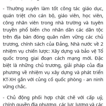
- Thường xuyên làm tốt công tác giáo dục,
quán triệt cho cán bộ, giáo viên, học viên,
công nhân viên trong nhà trường và tuyên
truyền phổ biến cho nhân dân các dân tộc
trên địa bàn đóng quân nắm vững các chủ
trương, chính sách của Đảng, Nhà nước về 2
nhiệm vụ chiến lược: Xây dựng và bảo vệ Tổ
quốc trong giai đoạn cách mạng mới. Đặc
biệt là những chủ trương, giải pháp của địa
phương về nhiệm vụ xây dựng và phát triển
KT-XH gắn với củng cố quốc phòng - an ninh
vững chắc.
- Chủ động phối hợp chặt chẽ với cấp uỷ,
chính quyền địa phương, các lực lượng và các