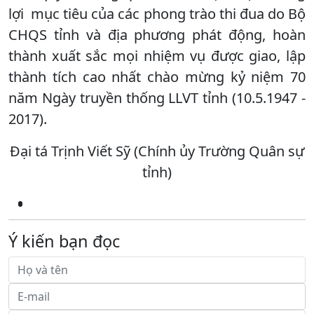
lợi mục tiêu của các phong trào thi đua do Bộ
CHQS tỉnh và địa phương phát động, hoàn
thành xuất sắc mọi nhiệm vụ được giao, lập
thành tích cao nhất chào mừng kỷ niệm 70
năm Ngày truyền thống LLVT tỉnh (10.5.1947 -
2017).
Đại tá Trịnh Viết Sỹ (Chính ủy Trường Quân sự
tỉnh)
Ý kiến bạn đọc