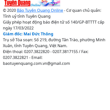
© 2020
Báo Tuyên Quang Online
- Cơ quan chủ quản:
Tỉnh uỷ tỉnh Tuyên Quang
Giấy phép hoạt động báo điện tử số 140/GP-BTTTT cấp
ngày 17/03/2022
Giám đốc: Mai Đức Thông
Trụ sở Tòa soạn: Số 219, đường Tân Trào, phường Minh
Xuân, tỉnh Tuyên Quang, Việt Nam.
Điện thoại: 0207.3822820 - 0207.3817155 / Fax:
0207.3822821 - Email:
baotuyenquang.com.vn@gmail.com