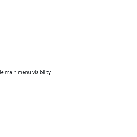
e main menu visibility