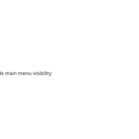
e main menu visibility