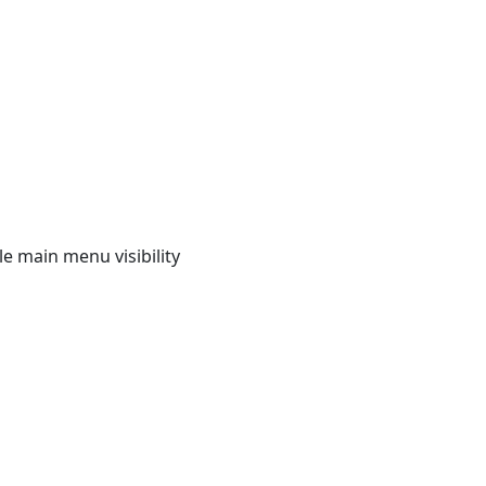
e main menu visibility