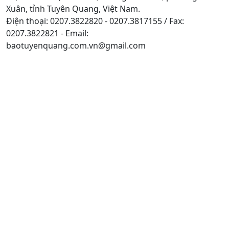
Xuân, tỉnh Tuyên Quang, Việt Nam.
Điện thoại: 0207.3822820 - 0207.3817155 / Fax:
0207.3822821 - Email:
baotuyenquang.com.vn@gmail.com