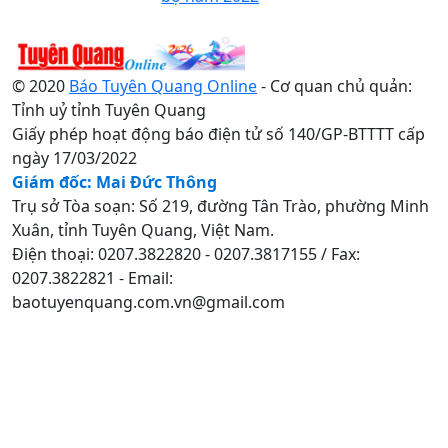
© 2020
Báo Tuyên Quang Online
- Cơ quan chủ quản:
Tỉnh uỷ tỉnh Tuyên Quang
Giấy phép hoạt động báo điện tử số 140/GP-BTTTT cấp
ngày 17/03/2022
Giám đốc: Mai Đức Thông
Trụ sở Tòa soạn: Số 219, đường Tân Trào, phường Minh
Xuân, tỉnh Tuyên Quang, Việt Nam.
Điện thoại: 0207.3822820 - 0207.3817155 / Fax:
0207.3822821 - Email:
baotuyenquang.com.vn@gmail.com