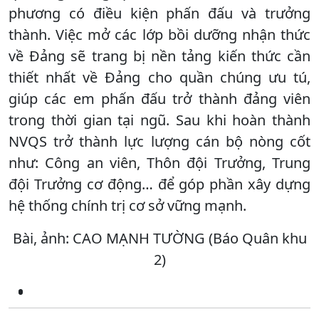
phương có điều kiện phấn đấu và trưởng
thành. Việc mở các lớp bồi dưỡng nhận thức
về Đảng sẽ trang bị nền tảng kiến thức cần
thiết nhất về Đảng cho quần chúng ưu tú,
giúp các em phấn đấu trở thành đảng viên
trong thời gian tại ngũ. Sau khi hoàn thành
NVQS trở thành lực lượng cán bộ nòng cốt
như: Công an viên, Thôn đội Trưởng, Trung
đội Trưởng cơ động… để góp phần xây dựng
hệ thống chính trị cơ sở vững mạnh.
Bài, ảnh: CAO MẠNH TƯỜNG (Báo Quân khu
2)