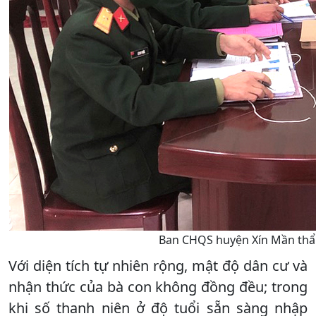
Ban CHQS huyện Xín Mần thẩ
Với diện tích tự nhiên rộng, mật độ dân cư và
nhận thức của bà con không đồng đều; trong
khi số thanh niên ở độ tuổi sẵn sàng nhập