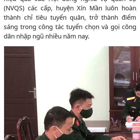
(NVQS) các cấp, huyện Xín Mần luôn hoàn
thành chỉ tiêu tuyển quân, trở thành điểm
sáng trong công tác tuyển chọn và gọi công
dân nhập ngũ nhiều năm nay.