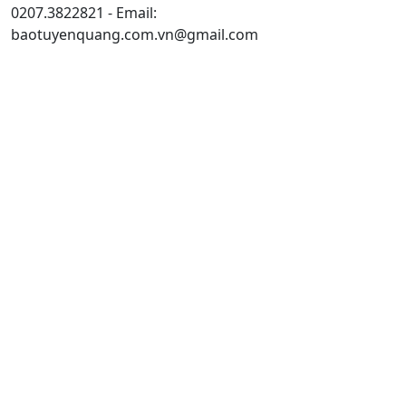
0207.3822821 - Email:
baotuyenquang.com.vn@gmail.com