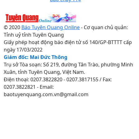
© 2020
Báo Tuyên Quang Online
- Cơ quan chủ quản:
Tỉnh uỷ tỉnh Tuyên Quang
Giấy phép hoạt động báo điện tử số 140/GP-BTTTT cấp
ngày 17/03/2022
Giám đốc: Mai Đức Thông
Trụ sở Tòa soạn: Số 219, đường Tân Trào, phường Minh
Xuân, tỉnh Tuyên Quang, Việt Nam.
Điện thoại: 0207.3822820 - 0207.3817155 / Fax:
0207.3822821 - Email:
baotuyenquang.com.vn@gmail.com