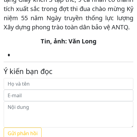
tích xuất sắc trong đợt thi đua chào mừng Kỷ
niệm 55 năm Ngày truyền thống lực lượng
Xây dựng phong trào toàn dân bảo vệ ANTQ.
Tin, ảnh: Văn Long
Ý kiến bạn đọc