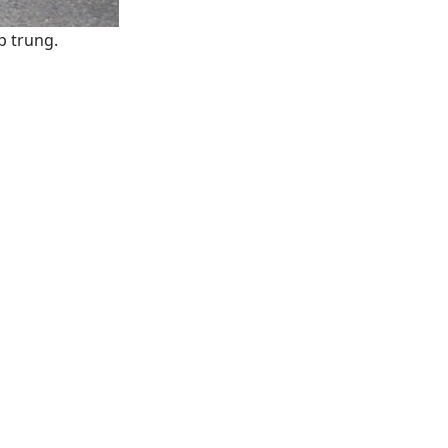
p trung.