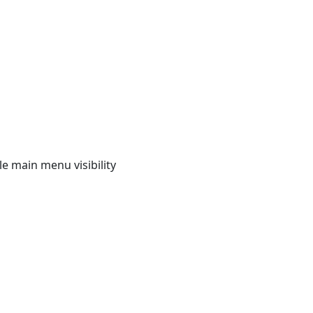
e main menu visibility