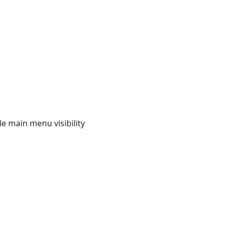
e main menu visibility