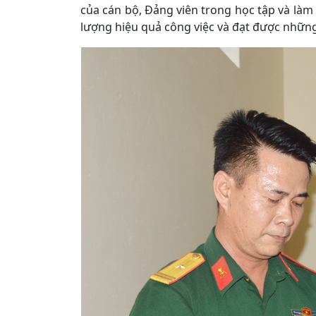
của cán bộ, Đảng viên trong học tập và làm
lượng hiệu quả công việc và đạt được những