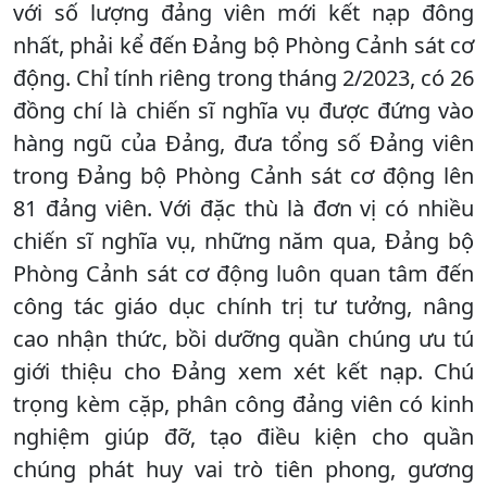
với số lượng đảng viên mới kết nạp đông
nhất, phải kể đến Đảng bộ Phòng Cảnh sát cơ
động. Chỉ tính riêng trong tháng 2/2023, có 26
đồng chí là chiến sĩ nghĩa vụ được đứng vào
hàng ngũ của Đảng, đưa tổng số Đảng viên
trong Đảng bộ Phòng Cảnh sát cơ động lên
81 đảng viên. Với đặc thù là đơn vị có nhiều
chiến sĩ nghĩa vụ, những năm qua, Đảng bộ
Phòng Cảnh sát cơ động luôn quan tâm đến
công tác giáo dục chính trị tư tưởng, nâng
cao nhận thức, bồi dưỡng quần chúng ưu tú
giới thiệu cho Đảng xem xét kết nạp. Chú
trọng kèm cặp, phân công đảng viên có kinh
nghiệm giúp đỡ, tạo điều kiện cho quần
chúng phát huy vai trò tiên phong, gương