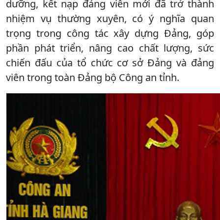
dưỡng, kết nạp đảng viên mới đã trở thành
nhiệm vụ thường xuyên, có ý nghĩa quan
trọng trong công tác xây dựng Đảng, góp
phần phát triển, nâng cao chất lượng, sức
chiến đấu của tổ chức cơ sở Đảng và đảng
viên trong toàn Đảng bộ Công an tỉnh.