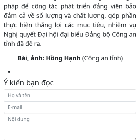
pháp để công tác phát triển đảng viên bảo
đảm cả về số lượng và chất lượng, góp phần
thực hiện thắng lợi các mục tiêu, nhiệm vụ
Nghị quyết Đại hội đại biểu Đảng bộ Công an
tỉnh đã đề ra.
Bài, ảnh: Hồng Hạnh
(Công an tỉnh)
Ý kiến bạn đọc