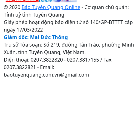
© 2020
Báo Tuyên Quang Online
- Cơ quan chủ quản:
Tỉnh uỷ tỉnh Tuyên Quang
Giấy phép hoạt động báo điện tử số 140/GP-BTTTT cấp
ngày 17/03/2022
Giám đốc: Mai Đức Thông
Trụ sở Tòa soạn: Số 219, đường Tân Trào, phường Minh
Xuân, tỉnh Tuyên Quang, Việt Nam.
Điện thoại: 0207.3822820 - 0207.3817155 / Fax:
0207.3822821 - Email:
baotuyenquang.com.vn@gmail.com