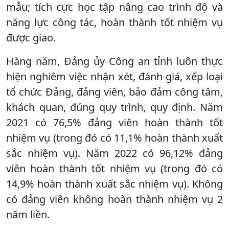
mẫu; tích cực học tập nâng cao trình độ và
năng lực công tác, hoàn thành tốt nhiệm vụ
được giao.
Hàng năm, Đảng ủy Công an tỉnh luôn thực
hiện nghiêm việc nhận xét, đánh giá, xếp loại
tổ chức Đảng, đảng viên, bảo đảm công tâm,
khách quan, đúng quy trình, quy định. Năm
2021 có 76,5% đảng viên hoàn thành tốt
nhiệm vụ (trong đó có 11,1% hoàn thành xuất
sắc nhiệm vụ). Năm 2022 có 96,12% đảng
viên hoàn thành tốt nhiệm vụ (trong đó có
14,9% hoàn thành xuất sắc nhiệm vụ). Không
có đảng viên không hoàn thành nhiệm vụ 2
năm liền.