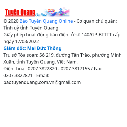
© 2020
Báo Tuyên Quang Online
- Cơ quan chủ quản:
Tỉnh uỷ tỉnh Tuyên Quang
Giấy phép hoạt động báo điện tử số 140/GP-BTTTT cấp
ngày 17/03/2022
Giám đốc: Mai Đức Thông
Trụ sở Tòa soạn: Số 219, đường Tân Trào, phường Minh
Xuân, tỉnh Tuyên Quang, Việt Nam.
Điện thoại: 0207.3822820 - 0207.3817155 / Fax:
0207.3822821 - Email:
baotuyenquang.com.vn@gmail.com