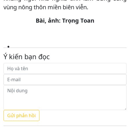
vùng nông thôn miền biên viễn.
Bài, ảnh: Trọng Toan
Ý kiến bạn đọc