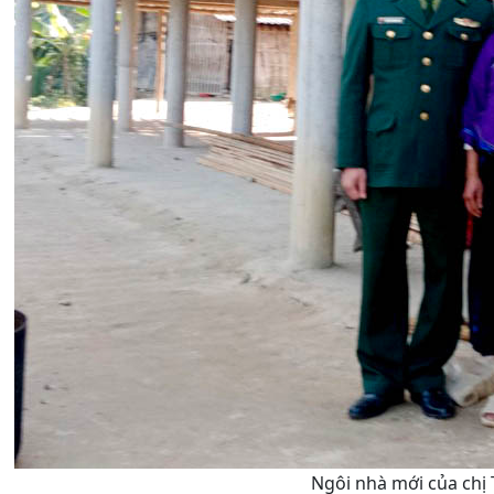
Ngôi nhà mới của chị 