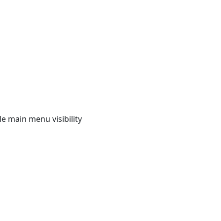
e main menu visibility