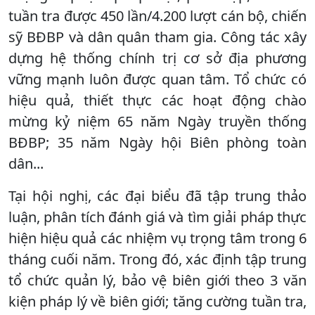
tuần tra được 450 lần/4.200 lượt cán bộ, chiến
sỹ BĐBP và dân quân tham gia. Công tác xây
dựng hệ thống chính trị cơ sở địa phương
vững mạnh luôn được quan tâm. Tổ chức có
hiệu quả, thiết thực các hoạt động chào
mừng kỷ niệm 65 năm Ngày truyền thống
BĐBP; 35 năm Ngày hội Biên phòng toàn
dân...
Tại hội nghị, các đại biểu đã tập trung thảo
luận, phân tích đánh giá và tìm giải pháp thực
hiện hiệu quả các nhiệm vụ trọng tâm trong 6
tháng cuối năm. Trong đó, xác định tập trung
tổ chức quản lý, bảo vệ biên giới theo 3 văn
kiện pháp lý về biên giới; tăng cường tuần tra,