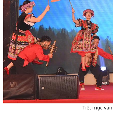
Tiết mục văn