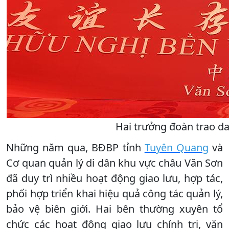
Hai trưởng đoàn trao da
Những năm qua, BĐBP tỉnh
Tuyên Quang
và
Cơ quan quản lý di dân khu vực châu Văn Sơn
đã duy trì nhiều hoạt động giao lưu, hợp tác,
phối hợp triển khai hiệu quả công tác quản lý,
bảo vệ biên giới. Hai bên thường xuyên tổ
chức các hoạt động giao lưu chính trị, văn