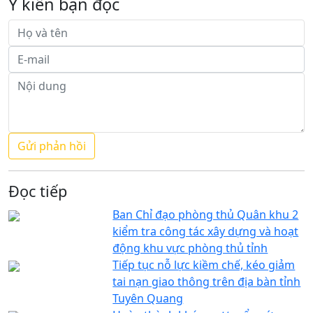
Ý kiến bạn đọc
Đọc tiếp
Ban Chỉ đạo phòng thủ Quân khu 2
kiểm tra công tác xây dựng và hoạt
động khu vực phòng thủ tỉnh
Tiếp tục nỗ lực kiềm chế, kéo giảm
tai nạn giao thông trên địa bàn tỉnh
Tuyên Quang