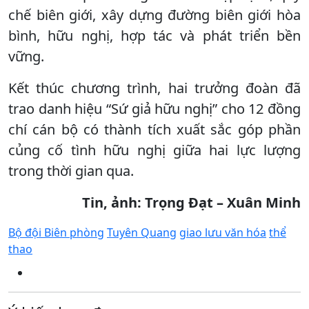
chế biên giới, xây dựng đường biên giới hòa
bình, hữu nghị, hợp tác và phát triển bền
vững.
Kết thúc chương trình, hai trưởng đoàn đã
trao danh hiệu “Sứ giả hữu nghị” cho 12 đồng
chí cán bộ có thành tích xuất sắc góp phần
củng cố tình hữu nghị giữa hai lực lượng
trong thời gian qua.
Tin, ảnh: Trọng Đạt – Xuân Minh
Bộ đội Biên phòng
Tuyên Quang
giao lưu văn hóa
thể
thao