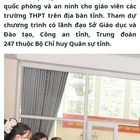
quốc phòng và an ninh cho giáo viên các
trường THPT trên địa bàn tỉnh. Tham dự
chương trình có lãnh đạo Sở Giáo dục và
Đào tạo, Công an tỉnh, Trung đoàn
247 thuộc Bộ Chỉ huy Quân sự tỉnh.