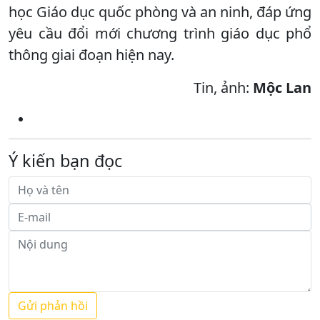
học Giáo dục quốc phòng và an ninh, đáp ứng
yêu cầu đổi mới chương trình giáo dục phổ
thông giai đoạn hiện nay.
Tin, ảnh:
Mộc Lan
Ý kiến bạn đọc