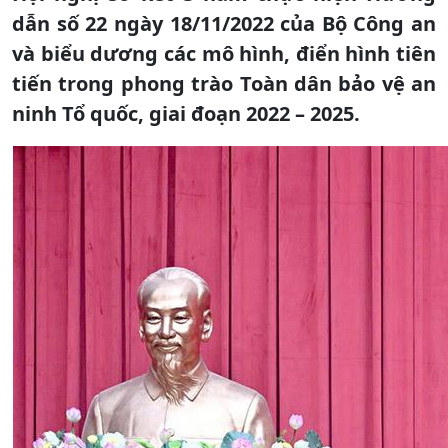
dẫn số 22 ngày 18/11/2022 của Bộ Công an
và biểu dương các mô hình, điển hình tiên
tiến trong phong trào Toàn dân bảo vệ an
ninh Tổ quốc, giai đoạn 2022 – 2025.