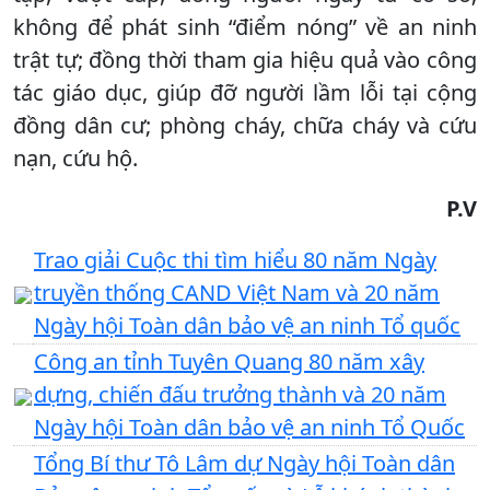
không để phát sinh “điểm nóng” về an ninh
trật tự; đồng thời tham gia hiệu quả vào công
tác giáo dục, giúp đỡ người lầm lỗi tại cộng
đồng dân cư; phòng cháy, chữa cháy và cứu
nạn, cứu hộ.
P.V
Trao giải Cuộc thi tìm hiểu 80 năm Ngày
truyền thống CAND Việt Nam và 20 năm
Ngày hội Toàn dân bảo vệ an ninh Tổ quốc
Công an tỉnh Tuyên Quang 80 năm xây
dựng, chiến đấu trưởng thành và 20 năm
Ngày hội Toàn dân bảo vệ an ninh Tổ Quốc
Tổng Bí thư Tô Lâm dự Ngày hội Toàn dân